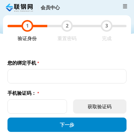
会员中心
验证身份
重置密码
完成
您的绑定手机
手机验证码：
下一歩