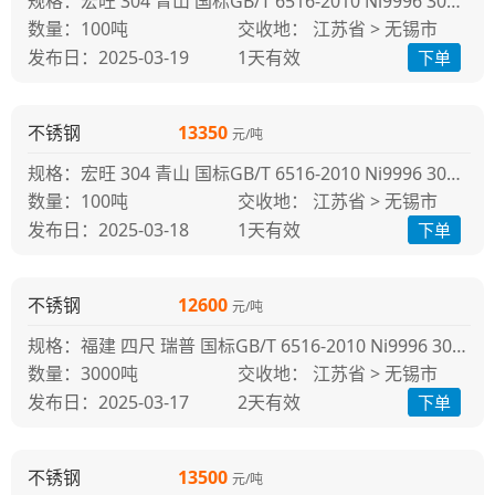
规格：宏旺 304 青山 国标GB/T 6516-2010 Ni9996 304冷轧
100吨
交收地： 江苏省 > 无锡市
发布日：2025-03-19
1天
有效
下单
不锈钢
13350
元/吨
规格：宏旺 304 青山 国标GB/T 6516-2010 Ni9996 304冷轧
100吨
交收地： 江苏省 > 无锡市
发布日：2025-03-18
1天
有效
下单
不锈钢
12600
元/吨
规格：福建 四尺 瑞普 国标GB/T 6516-2010 Ni9996 304冷轧
3000吨
交收地： 江苏省 > 无锡市
发布日：2025-03-17
2天
有效
下单
不锈钢
13500
元/吨