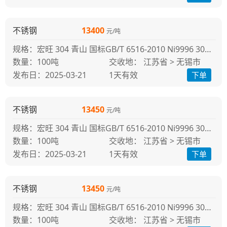
不锈钢
13400
元/吨
规格：宏旺 304 青山 国标GB/T 6516-2010 Ni9996 304冷轧
100吨
交收地： 江苏省 > 无锡市
发布日：2025-03-21
1天
有效
下单
不锈钢
13450
元/吨
规格：宏旺 304 青山 国标GB/T 6516-2010 Ni9996 304冷轧
100吨
交收地： 江苏省 > 无锡市
发布日：2025-03-21
1天
有效
下单
不锈钢
13450
元/吨
规格：宏旺 304 青山 国标GB/T 6516-2010 Ni9996 304冷轧
100吨
交收地： 江苏省 > 无锡市