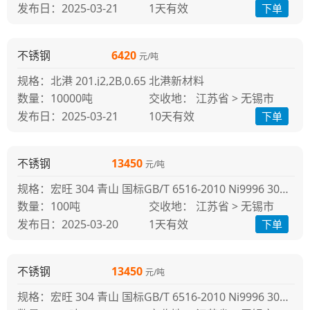
发布日：2025-03-21
1天
有效
下单
不锈钢
6420
元/吨
规格：北港 201.j2,2B,0.65 北港新材料
10000吨
交收地： 江苏省 > 无锡市
发布日：2025-03-21
10天
有效
下单
不锈钢
13450
元/吨
规格：宏旺 304 青山 国标GB/T 6516-2010 Ni9996 304冷轧
100吨
交收地： 江苏省 > 无锡市
发布日：2025-03-20
1天
有效
下单
不锈钢
13450
元/吨
规格：宏旺 304 青山 国标GB/T 6516-2010 Ni9996 304冷轧