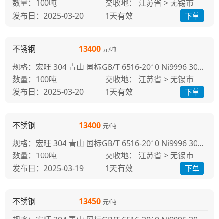
100吨
交收地： 江苏省 > 无锡市
发布日：2025-03-20
1天
有效
下单
不锈钢
13400
元/吨
规格：宏旺 304 青山 国标GB/T 6516-2010 Ni9996 304冷轧
100吨
交收地： 江苏省 > 无锡市
发布日：2025-03-20
1天
有效
下单
不锈钢
13400
元/吨
规格：宏旺 304 青山 国标GB/T 6516-2010 Ni9996 304冷轧
100吨
交收地： 江苏省 > 无锡市
发布日：2025-03-19
1天
有效
下单
不锈钢
13450
元/吨