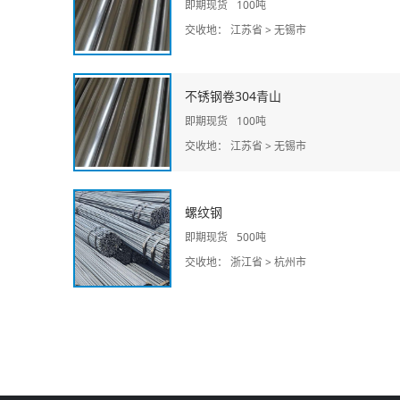
即期现货
100吨
交收地： 江苏省 > 无锡市
不锈钢卷304青山
即期现货
100吨
交收地： 江苏省 > 无锡市
螺纹钢
即期现货
500吨
交收地： 浙江省 > 杭州市