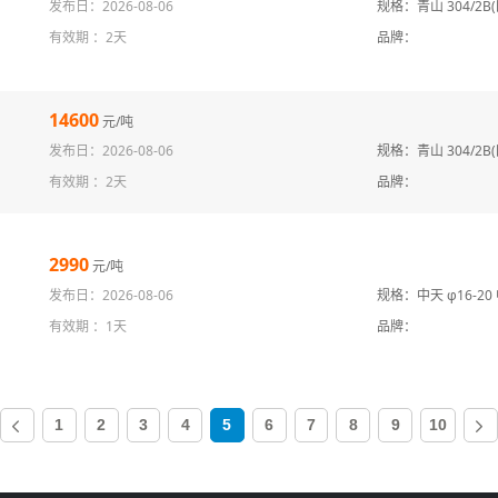
发布日：2026-08-06
规格：青山 304/2B
有效期 ：
2天
品牌：
14600
元/吨
发布日：2026-08-06
规格：青山 304/2B
有效期 ：
2天
品牌：
2990
元/吨
发布日：2026-08-06
有效期 ：
1天
品牌：
1
2
3
4
5
(current)
6
7
8
9
10