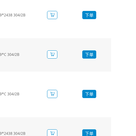
下单
*2438 304/2B
下单
*C 304/2B
下单
*C 304/2B
下单
*2438 304/2B