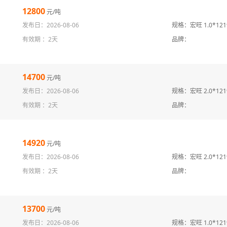
12800
元/吨
发布日：2026-08-06
规格：宏旺 1.0*1219
有效期 ：
2天
品牌：
14700
元/吨
发布日：2026-08-06
规格：宏旺 2.0*1219
有效期 ：
2天
品牌：
14920
元/吨
发布日：2026-08-06
规格：宏旺 2.0*1219
有效期 ：
2天
品牌：
13700
元/吨
发布日：2026-08-06
规格：宏旺 1.0*1219