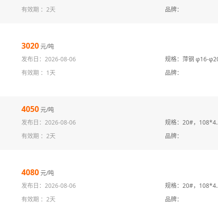
有效期 ：
2天
品牌：
3020
元/吨
发布日：2026-08-06
规格：萍钢 φ16-φ20
有效期 ：
1天
品牌：
4050
元/吨
发布日：2026-08-06
规格：20#，108*4.
有效期 ：
2天
品牌：
4080
元/吨
发布日：2026-08-06
规格：20#，108*4.
有效期 ：
2天
品牌：