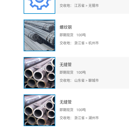
交收地： 江苏省 > 无锡市
螺纹钢
即期现货
100吨
交收地： 浙江省 > 杭州市
无缝管
即期现货
100吨
交收地： 山东省 > 聊城市
无缝管
即期现货
100吨
交收地： 浙江省 > 湖州市