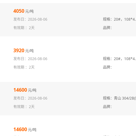
4050
元/吨
发布日：2026-08-06
规格：20#，108*4.
有效期 ：
2天
品牌：
3920
元/吨
发布日：2026-08-06
规格：20#，108*4.
有效期 ：
2天
品牌：
14600
元/吨
发布日：2026-08-06
规格：青山 304/2B
有效期 ：
2天
品牌：
14600
元/吨