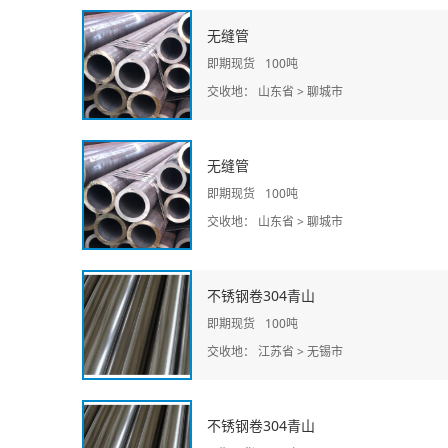
无缝管
即期现货
100吨
交收地： 山东省 > 聊城市
无缝管
即期现货
100吨
交收地： 山东省 > 聊城市
不锈钢卷304青山
即期现货
100吨
交收地： 江苏省 > 无锡市
不锈钢卷304青山