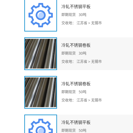
冷轧不锈钢平板
即期现货
30吨
交收地： 江苏省 > 无锡市
冷轧不锈钢卷板
即期现货
30吨
交收地： 江苏省 > 无锡市
冷轧不锈钢卷板
即期现货
50吨
交收地： 江苏省 > 无锡市
冷轧不锈钢平板
即期现货
50吨