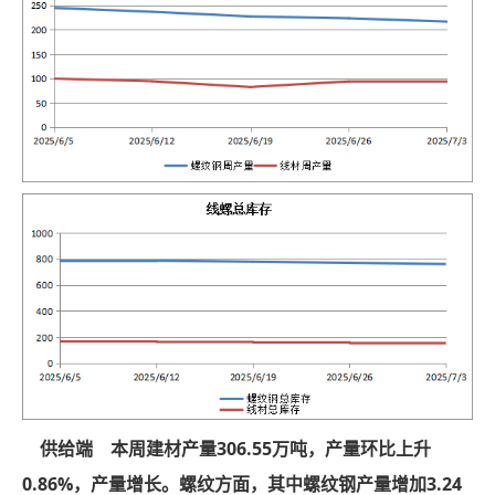
供给端 本周建材产量306.55万吨，产量环比上升
0.86%，产量增长。螺纹方面，其中螺纹钢产量增加3.24