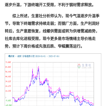
逐步升温，下游终端开工受限，不利于钢材需求释放。
综上所述，生意社分析师认为，现今气温逐步升温季
节，导致下终端需求持续走弱；而钢厂方面，生产利润好
转后，生产意愿恢复，线螺供需面或转为供增需减趋势，
社库去库化进程受限，现今更多是市场情绪主导价格走
势，预计下周价格或先涨后跌、窄幅震荡运行。