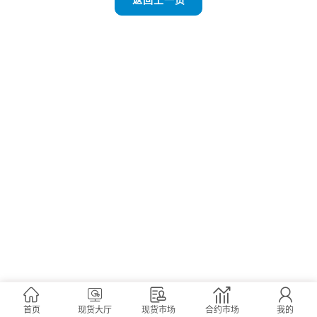
首页
现货大厅
现货市场
合约市场
我的