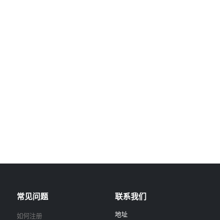
常见问题
联系我们
地址
如何注册