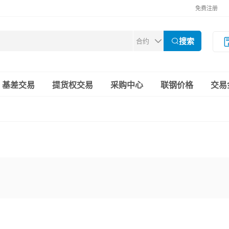
免费注册
搜索
基差交易
提货权交易
采购中心
联钢价格
交易