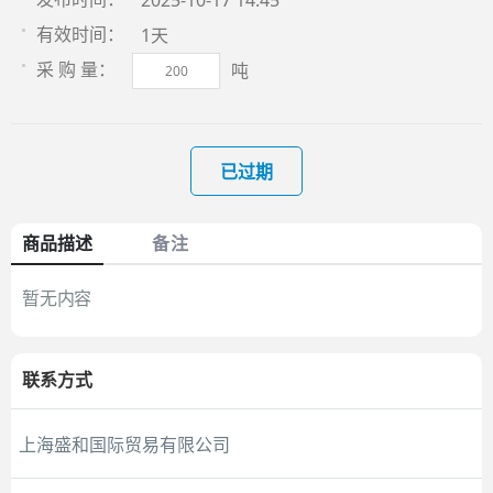
2025-10-17 14:45
1天
有效时间：
吨
采 购 量：
已过期
商品描述
备注
暂无内容
联系方式
上海盛和国际贸易有限公司