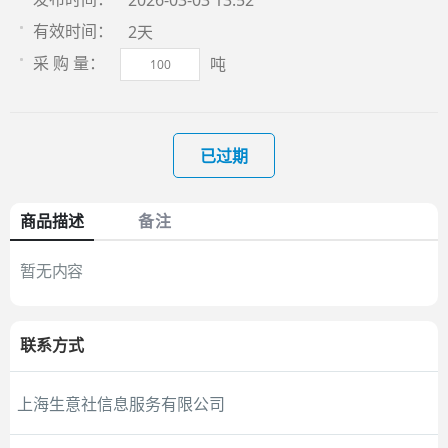
2026-03-03 13:52
2天
有效时间：
吨
采 购 量：
已过期
商品描述
备注
暂无内容
联系方式
上海生意社信息服务有限公司