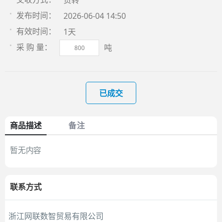
货转
2026-06-04 14:50
发布时间：
1天
有效时间：
吨
采 购 量：
已成交
商品描述
备注
暂无内容
联系方式
浙江网联数智贸易有限公司