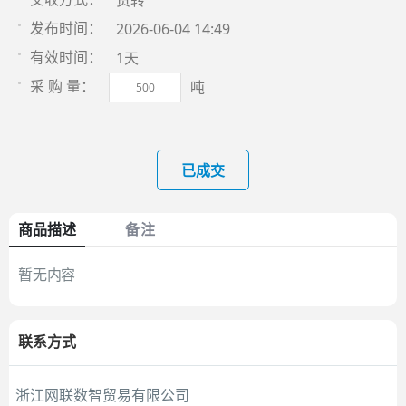
货转
2026-06-04 14:49
发布时间：
1天
有效时间：
吨
采 购 量：
已成交
商品描述
备注
暂无内容
联系方式
浙江网联数智贸易有限公司