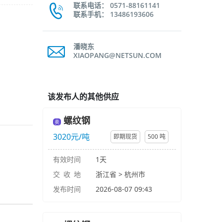
联系电话： 0571-88161141
联系手机： 13486193606
潘晓东
XIAOPANG@NETSUN.COM
该发布人的其他供应
螺纹钢
卖
3020元/吨
即期现货
500 吨
有效时间
1天
交 收 地
浙江省 > 杭州市
发布时间
2026-08-07 09:43