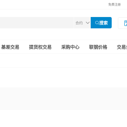
免费注册
搜索
基差交易
提货权交易
采购中心
联钢价格
交易