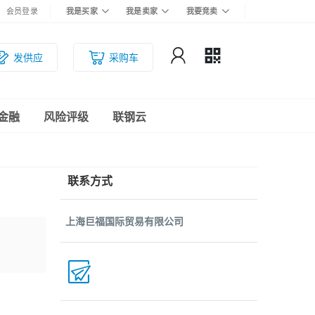
会员登录
我是买家
我是卖家
我要竞卖
发供应
采购车
金融
风险评级
联钢云
联系方式
上海巨福国际贸易有限公司