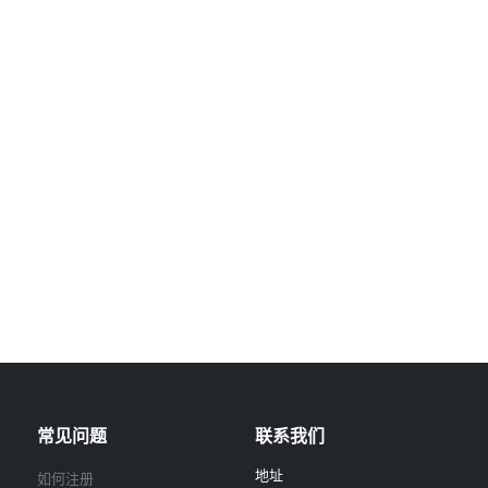
常见问题
联系我们
地址
如何注册