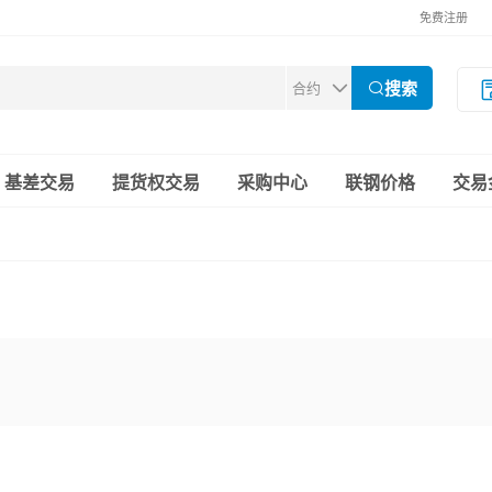
免费注册
搜索
基差交易
提货权交易
采购中心
联钢价格
交易