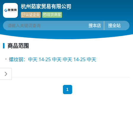
杭州茹家贸易有限公司
认证企业
现货商家
商品范围
螺纹钢：中天 14-25 中天 中天 14-25 中天
1
(current)