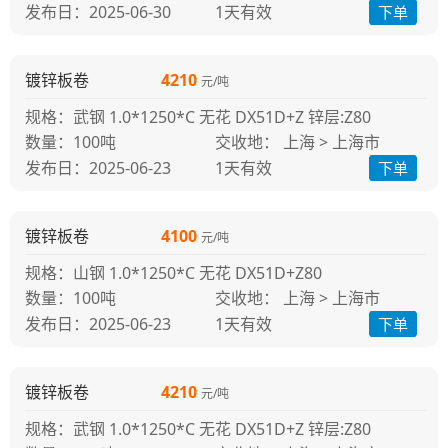
发布日：2025-06-30
1天
有效
下单
镀锌板卷
4210
元/吨
规格：武钢 1.0*1250*C 无花 DX51D+Z 锌层:Z80
100吨
交收地： 上海 > 上海市
发布日：2025-06-23
1天
有效
下单
镀锌板卷
4100
元/吨
规格：山钢 1.0*1250*C 无花 DX51D+Z80
100吨
交收地： 上海 > 上海市
发布日：2025-06-23
1天
有效
下单
镀锌板卷
4210
元/吨
规格：武钢 1.0*1250*C 无花 DX51D+Z 锌层:Z80