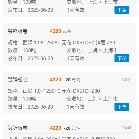
100吨
交收地： 上海 > 上海市
发布日：2025-06-23
1天
有效
下单
镀锌板卷
4200
元/吨
规格：武钢 1.0*1250*C 无花 DX51D+Z 锌层:Z80
100吨
交收地： 上海 > 上海市
发布日：2025-06-23
1天
有效
下单
镀锌板卷
4120
-20
13:47
元/吨
规格：山钢 1.0*1250*C 无花 DX51D+Z80
100吨
交收地： 上海 > 上海市
发布日：2025-06-20
1天
有效
下单
镀锌板卷
4220
-20
13:46
元/吨