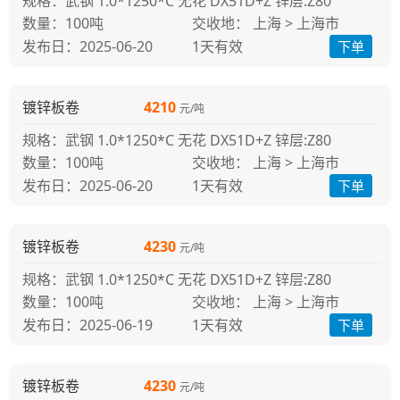
规格：武钢 1.0*1250*C 无花 DX51D+Z 锌层:Z80
100吨
交收地： 上海 > 上海市
发布日：2025-06-20
1天
有效
下单
镀锌板卷
4210
元/吨
规格：武钢 1.0*1250*C 无花 DX51D+Z 锌层:Z80
100吨
交收地： 上海 > 上海市
发布日：2025-06-20
1天
有效
下单
镀锌板卷
4230
元/吨
规格：武钢 1.0*1250*C 无花 DX51D+Z 锌层:Z80
100吨
交收地： 上海 > 上海市
发布日：2025-06-19
1天
有效
下单
镀锌板卷
4230
元/吨