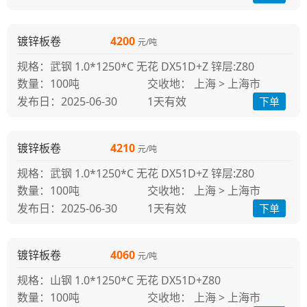
镀锌板卷
4200
元/吨
规格：武钢 1.0*1250*C 无花 DX51D+Z 锌层:Z80
100吨
交收地： 上海 > 上海市
发布日：2025-06-30
1天
有效
下单
镀锌板卷
4210
元/吨
规格：武钢 1.0*1250*C 无花 DX51D+Z 锌层:Z80
100吨
交收地： 上海 > 上海市
发布日：2025-06-30
1天
有效
下单
镀锌板卷
4060
元/吨
规格：山钢 1.0*1250*C 无花 DX51D+Z80
100吨
交收地： 上海 > 上海市