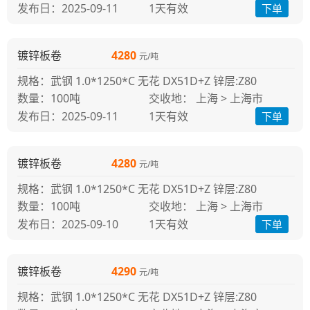
发布日：2025-09-11
1天
有效
下单
镀锌板卷
4280
元/吨
规格：武钢 1.0*1250*C 无花 DX51D+Z 锌层:Z80
100吨
交收地： 上海 > 上海市
发布日：2025-09-11
1天
有效
下单
镀锌板卷
4280
元/吨
规格：武钢 1.0*1250*C 无花 DX51D+Z 锌层:Z80
100吨
交收地： 上海 > 上海市
发布日：2025-09-10
1天
有效
下单
镀锌板卷
4290
元/吨
规格：武钢 1.0*1250*C 无花 DX51D+Z 锌层:Z80