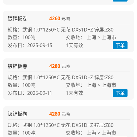
镀锌板卷
4260
元/吨
规格：武钢 1.0*1250*C 无花 DX51D+Z 锌层:Z80
100吨
交收地： 上海 > 上海市
发布日：2025-09-15
1天
有效
下单
镀锌板卷
4280
元/吨
规格：武钢 1.0*1250*C 无花 DX51D+Z 锌层:Z80
100吨
交收地： 上海 > 上海市
发布日：2025-09-11
1天
有效
下单
镀锌板卷
4280
元/吨
规格：武钢 1.0*1250*C 无花 DX51D+Z 锌层:Z80
100吨
交收地： 上海 > 上海市