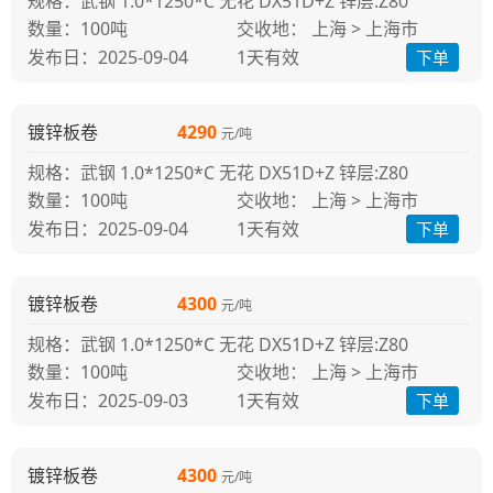
规格：武钢 1.0*1250*C 无花 DX51D+Z 锌层:Z80
100吨
交收地： 上海 > 上海市
发布日：2025-09-04
1天
有效
下单
镀锌板卷
4290
元/吨
规格：武钢 1.0*1250*C 无花 DX51D+Z 锌层:Z80
100吨
交收地： 上海 > 上海市
发布日：2025-09-04
1天
有效
下单
镀锌板卷
4300
元/吨
规格：武钢 1.0*1250*C 无花 DX51D+Z 锌层:Z80
100吨
交收地： 上海 > 上海市
发布日：2025-09-03
1天
有效
下单
镀锌板卷
4300
元/吨