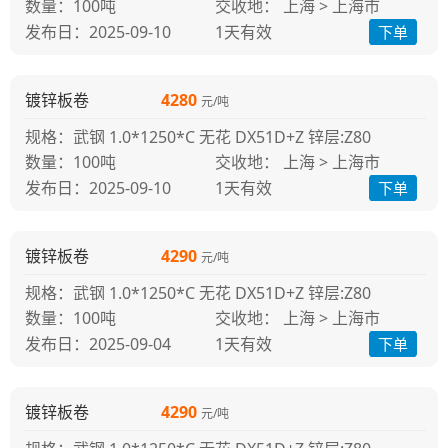
100吨
交收地： 上海 > 上海市
发布日：2025-09-10
1天
有效
下单
镀锌板卷
4280
元/吨
规格：武钢 1.0*1250*C 无花 DX51D+Z 锌层:Z80
100吨
交收地： 上海 > 上海市
发布日：2025-09-10
1天
有效
下单
镀锌板卷
4290
元/吨
规格：武钢 1.0*1250*C 无花 DX51D+Z 锌层:Z80
100吨
交收地： 上海 > 上海市
发布日：2025-09-04
1天
有效
下单
镀锌板卷
4290
元/吨