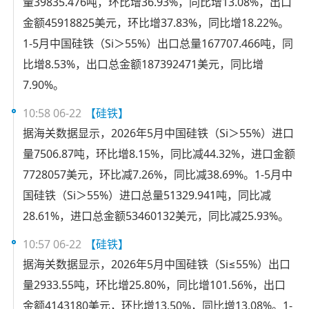
量39835.476吨，环比增36.93%，同比增13.08%，出口
金额45918825美元，环比增37.83%，同比增18.22%。
1-5月中国硅铁（Si＞55%）出口总量167707.466吨，同
比增8.53%，出口总金额187392471美元，同比增
7.90%。
10:58 06-22
【硅铁】
据海关数据显示，2026年5月中国硅铁（Si＞55%）进口
量7506.87吨，环比增8.15%，同比减44.32%，进口金额
7728057美元，环比减7.26%，同比减38.69%。1-5月中
国硅铁（Si＞55%）进口总量51329.941吨，同比减
28.61%，进口总金额53460132美元，同比减25.93%。
10:57 06-22
【硅铁】
据海关数据显示，2026年5月中国硅铁（Si≤55%）出口
量2933.55吨，环比增25.80%，同比增101.56%，出口
金额4143180美元，环比增13.50%，同比增13.08%。1-