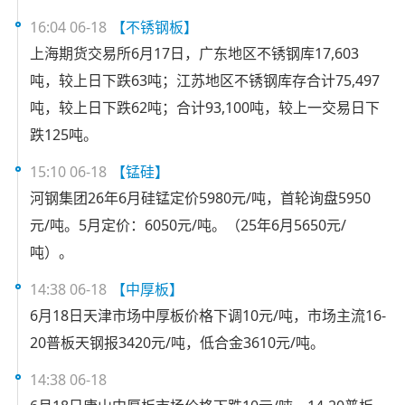
16:04 06-18
【不锈钢板】
上海期货交易所6月17日，广东地区不锈钢库17,603
吨，较上日下跌63吨；江苏地区不锈钢库存合计75,497
吨，较上日下跌62吨；合计93,100吨，较上一交易日下
跌125吨。
15:10 06-18
【锰硅】
河钢集团26年6月硅锰定价5980元/吨，首轮询盘5950
元/吨。5月定价：6050元/吨。（25年6月5650元/
吨）。
14:38 06-18
【中厚板】
6月18日天津市场中厚板价格下调10元/吨，市场主流16-
20普板天钢报3420元/吨，低合金3610元/吨。
14:38 06-18