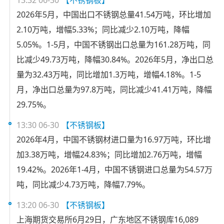
13:32 06-30
【不锈钢板】
2026年5月，中国出口不锈钢总量41.54万吨，环比增加
2.10万吨，增幅5.33%；同比减少2.10万吨，降幅
5.05%。1-5月，中国不锈钢出口总量为161.28万吨，同
比减少49.73万吨，降幅30.84%。2026年5月，净出口总
量为32.43万吨，同比增加1.3万吨，增幅4.18%。1-5
月，净出口总量为97.8万吨，同比减少41.41万吨，降幅
29.75%。
13:30 06-30
【不锈钢板】
2026年4月，中国不锈钢材进口量为16.97万吨，环比增
加3.38万吨，增幅24.83%；同比增加2.76万吨，增幅
19.42%。2026年1-4月，中国不锈钢进口总量为54.57万
吨，同比减少4.73万吨，降幅7.79%。
13:20 06-30
【不锈钢板】
上海期货交易所6月29日，广东地区不锈钢库16,089