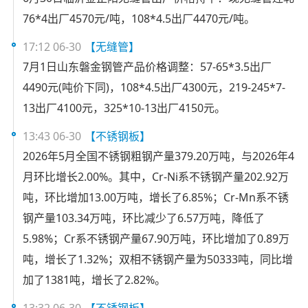
76*4出厂4570元/吨，108*4.5出厂4470元/吨。
17:12 06-30
【无缝管】
7月1日山东磐金钢管产品价格调整：57-65*3.5出厂
4490元(吨价下同)，108*4.5出厂4300元，219-245*7-
13出厂4100元，325*10-13出厂4150元。
13:43 06-30
【不锈钢板】
2026年5月全国不锈钢粗钢产量379.20万吨，与2026年4
月环比增长2.00%。其中，Cr-Ni系不锈钢产量202.92万
吨，环比增加13.00万吨，增长了6.85%；Cr-Mn系不锈
钢产量103.34万吨，环比减少了6.57万吨，降低了
5.98%；Cr系不锈钢产量67.90万吨，环比增加了0.89万
吨，增长了1.32%；双相不锈钢产量为50333吨，同比增
加了1381吨，增长了2.82%。